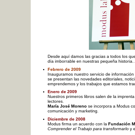
Desde aquí damos las gracias a todos los qu
día imborrable en nuestras pequeña historia..
Febrero de 2009
Inauguramos nuestro servicio de información 
se presentan las novedades editoriales, notic
emprendemos y los trabajos que estamos tra
Enero de 2009
Nuestros primeros libros salen de la imprenta 
lectores.
María José Moreno
se incorpora a Modus co
comunicación y marketing.
Diciembre de 2008
Modus firma un acuerdo con la
Fundación M
Comprender el Trabajo para transformarlo
y 