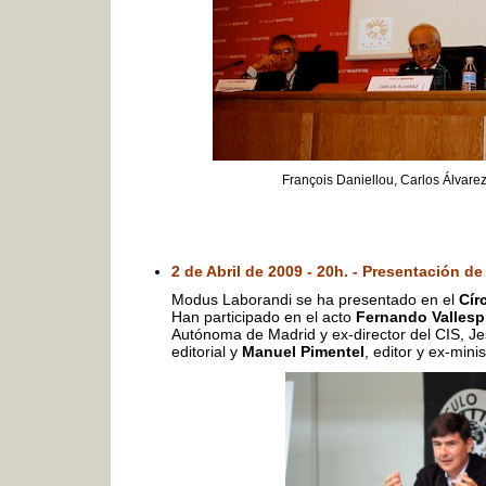
François Daniellou, Carlos Álvare
2 de Abril de 2009 - 20h. - Presentación 
Modus Laborandi se ha presentado en el
Cír
Han participado en el acto
Fernando Vallesp
Autónoma de Madrid y ex-director del CIS, Jes
editorial y
Manuel Pimentel
, editor y ex-mini