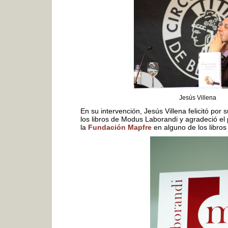
Jesús Villena
En su intervención, Jesús Villena felicitó por 
los libros de Modus Laborandi y agradeció el 
la
Fundación Mapfre
en alguno de los libros