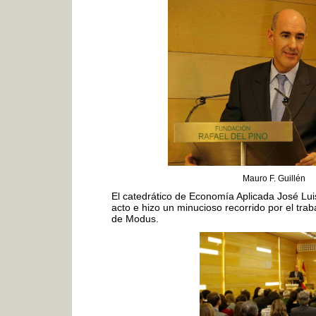
Mauro F. Guillén
El catedrático
de Economía Aplicada José Lui
acto e hizo un minucioso recorrido por el trab
de Modus.