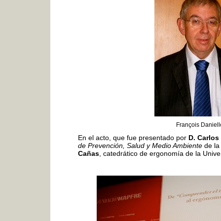
François Daniel
En el acto, que fue presentado por
D. Carlos
de Prevención, Salud y Medio Ambiente
de la
Cañas
, catedrático de ergonomía de la Univ