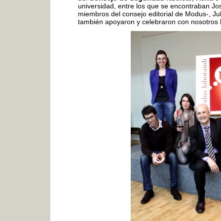
universidad, entre los que se encontraban Jo
miembros del consejo editorial de Modus-, Juli
también apoyaron y celebraron con nosotros l