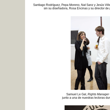
Santiago Rodríguez, Pepa Moreno, Nat Sanz y Jesús Vill
sin su diseñadora, Rosa Encinas y su director d
Samuel Le Gal,
Rights Manager
junto a una de nuestras lectoras dur