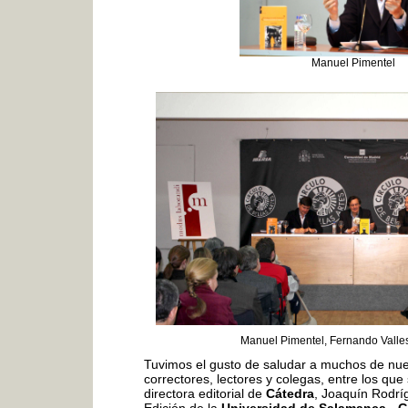
Manuel Pimentel
Manuel Pimentel, Fernando Valles
Tuvimos el gusto de saludar a muchos de nue
correctores, lectores y colegas, entre los qu
directora editorial de
Cátedra
, Joaquín Rodrí